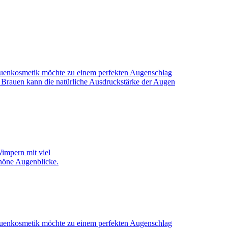
rauenkosmetik möchte zu einem perfekten Augenschlag
rauen kann die natürliche Ausdruckstärke der Augen
impern mit viel
höne Augenblicke.
rauenkosmetik möchte zu einem perfekten Augenschlag