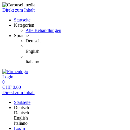
Direkt zum Inhalt
Startseite
Kategorien
Alle Behandlungen
Sprache
Deutsch
English
Italiano
Login
0
CHF
0.00
Direkt zum Inhalt
Startseite
Deutsch
Deutsch
English
Italiano
Login