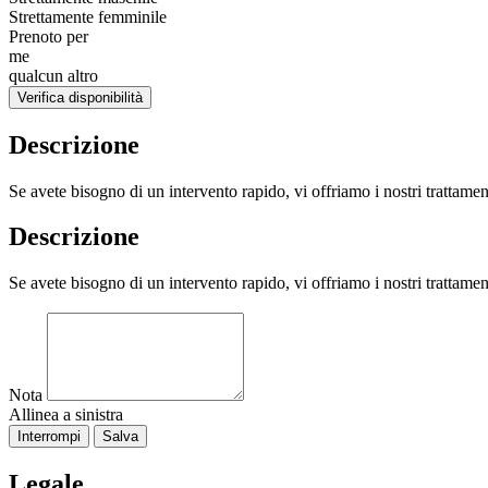
Strettamente femminile
Prenoto per
me
qualcun altro
Verifica disponibilità
Descrizione
Se avete bisogno di un intervento rapido, vi offriamo i nostri trattame
Descrizione
Se avete bisogno di un intervento rapido, vi offriamo i nostri trattame
Nota
Allinea a sinistra
Interrompi
Salva
Legale