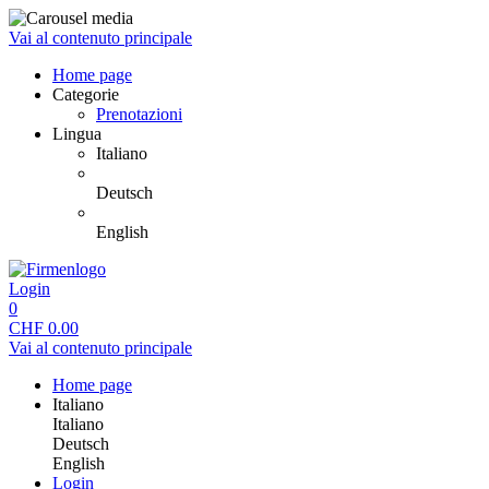
Vai al contenuto principale
Home page
Categorie
Prenotazioni
Lingua
Italiano
Deutsch
English
Login
0
CHF
0.00
Vai al contenuto principale
Home page
Italiano
Italiano
Deutsch
English
Login