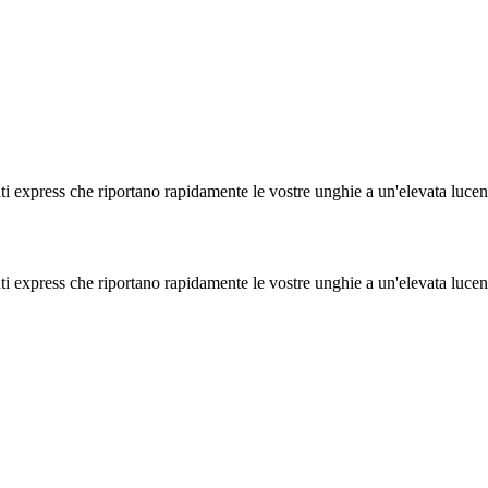
nti express che riportano rapidamente le vostre unghie a un'elevata lucen
nti express che riportano rapidamente le vostre unghie a un'elevata lucen