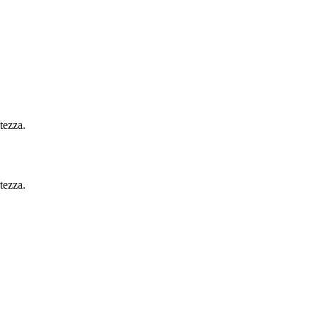
tezza.
tezza.