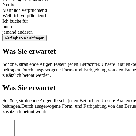
Neutral
Männlich verpflichtend
Weiblich verpflichtend
Ich buche für
mich
jemand anderen
Verfügbarkeit abfragen
Was Sie erwartet
Schöne, strahlende Augen fesseln jeden Betrachter. Unsere Brauenk
beitragen.Durch ausgewogene Form- und Farbgebung von den Brauen
zusätzlich betont werden.
Was Sie erwartet
Schöne, strahlende Augen fesseln jeden Betrachter. Unsere Brauenk
beitragen.Durch ausgewogene Form- und Farbgebung von den Brauen
zusätzlich betont werden.