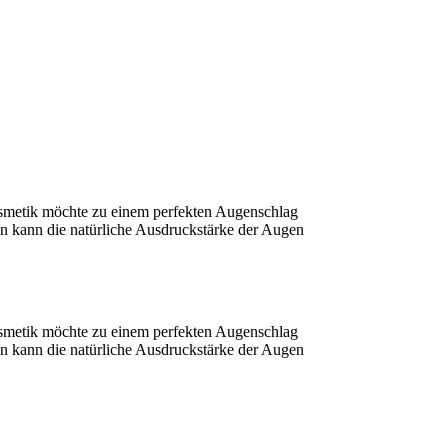
osmetik möchte zu einem perfekten Augenschlag
 kann die natürliche Ausdruckstärke der Augen
osmetik möchte zu einem perfekten Augenschlag
 kann die natürliche Ausdruckstärke der Augen