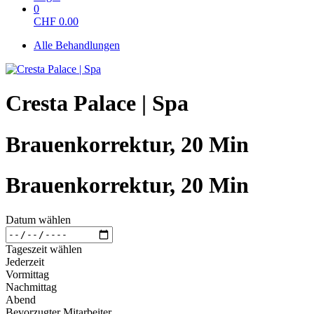
0
CHF
0.00
Alle Behandlungen
Cresta Palace | Spa
Brauenkorrektur, 20 Min
Brauenkorrektur, 20 Min
Datum wählen
Tageszeit wählen
Jederzeit
Vormittag
Nachmittag
Abend
Bevorzugter Mitarbeiter