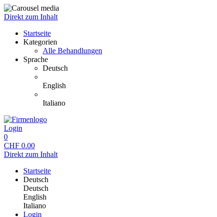
Direkt zum Inhalt
Startseite
Kategorien
Alle Behandlungen
Sprache
Deutsch
English
Italiano
Login
0
CHF
0.00
Direkt zum Inhalt
Startseite
Deutsch
Deutsch
English
Italiano
Login