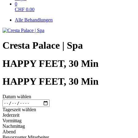
0
CHF
0.00
Alle Behandlungen
Cresta Palace | Spa
HAPPY FEET, 30 Min
HAPPY FEET, 30 Min
Datum wählen
Tageszeit wählen
Jederzeit
Vormittag
Nachmittag
Abend
Bevorzugter Mitarbeiter