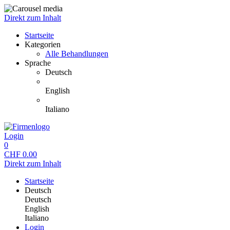
Direkt zum Inhalt
Startseite
Kategorien
Alle Behandlungen
Sprache
Deutsch
English
Italiano
Login
0
CHF
0.00
Direkt zum Inhalt
Startseite
Deutsch
Deutsch
English
Italiano
Login