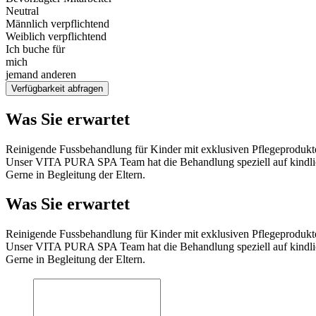
Neutral
Männlich verpflichtend
Weiblich verpflichtend
Ich buche für
mich
jemand anderen
Verfügbarkeit abfragen
Was Sie erwartet
Reinigende Fussbehandlung für Kinder mit exklusiven Pflegeprodukt
Unser VITA PURA SPA Team hat die Behandlung speziell auf kindli
Gerne in Begleitung der Eltern.
Was Sie erwartet
Reinigende Fussbehandlung für Kinder mit exklusiven Pflegeprodukt
Unser VITA PURA SPA Team hat die Behandlung speziell auf kindli
Gerne in Begleitung der Eltern.