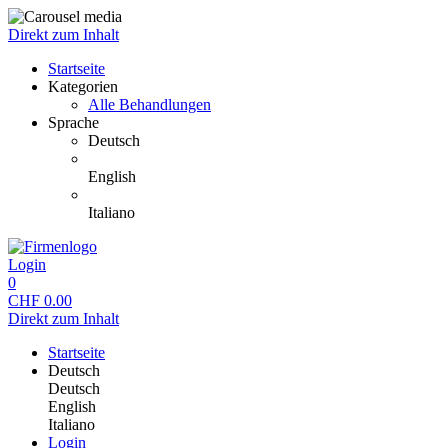
Direkt zum Inhalt
Startseite
Kategorien
Alle Behandlungen
Sprache
Deutsch
English
Italiano
Login
0
CHF
0.00
Direkt zum Inhalt
Startseite
Deutsch
Deutsch
English
Italiano
Login