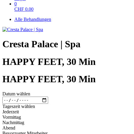
0
CHF
0.00
Alle Behandlungen
Cresta Palace | Spa
HAPPY FEET, 30 Min
HAPPY FEET, 30 Min
Datum wählen
Tageszeit wählen
Jederzeit
Vormittag
Nachmittag
Abend
Bevorzugter Mitarbeiter