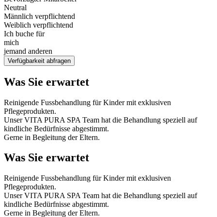
Neutral
Männlich verpflichtend
Weiblich verpflichtend
Ich buche für
mich
jemand anderen
Verfügbarkeit abfragen
Was Sie erwartet
Reinigende Fussbehandlung für Kinder mit exklusiven
Pflegeprodukten.
Unser VITA PURA SPA Team hat die Behandlung speziell auf
kindliche Bedürfnisse abgestimmt.
Gerne in Begleitung der Eltern.
Was Sie erwartet
Reinigende Fussbehandlung für Kinder mit exklusiven
Pflegeprodukten.
Unser VITA PURA SPA Team hat die Behandlung speziell auf
kindliche Bedürfnisse abgestimmt.
Gerne in Begleitung der Eltern.