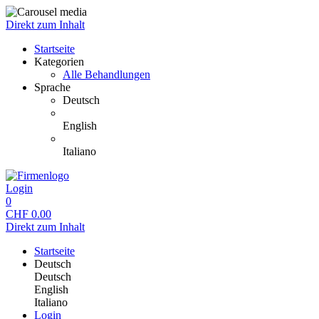
Direkt zum Inhalt
Startseite
Kategorien
Alle Behandlungen
Sprache
Deutsch
English
Italiano
Login
0
CHF
0.00
Direkt zum Inhalt
Startseite
Deutsch
Deutsch
English
Italiano
Login