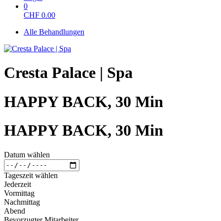
0
CHF
0.00
Alle Behandlungen
Cresta Palace | Spa
HAPPY BACK, 30 Min
HAPPY BACK, 30 Min
Datum wählen
Tageszeit wählen
Jederzeit
Vormittag
Nachmittag
Abend
Bevorzugter Mitarbeiter