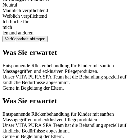
Neutral
Männlich verpflichtend
Weiblich verpflichtend
Ich buche für
mich
jemand anderen
Verfügbarkeit abfragen
Was Sie erwartet
Entspannende Rückenbehandlung für Kinder mit sanften
Massagegriffen und exklusiven Pflegeprodukten.
Unser VITA PURA SPA Team hat die Behandlung speziell auf
kindliche Bedürfnisse abgestimmt.
Gerne in Begleitung der Eltern.
Was Sie erwartet
Entspannende Rückenbehandlung für Kinder mit sanften
Massagegriffen und exklusiven Pflegeprodukten.
Unser VITA PURA SPA Team hat die Behandlung speziell auf
kindliche Bedürfnisse abgestimmt.
Gerne in Begleitung der Eltern.