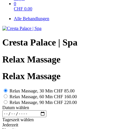
0
CHF
0.00
Alle Behandlungen
Cresta Palace | Spa
Relax Massage
Relax Massage
Relax Massage, 30 Min
CHF 85.00
Relax Massage, 60 Min
CHF 160.00
Relax Massage, 90 Min
CHF 220.00
Datum wählen
Tageszeit wählen
Jederzeit