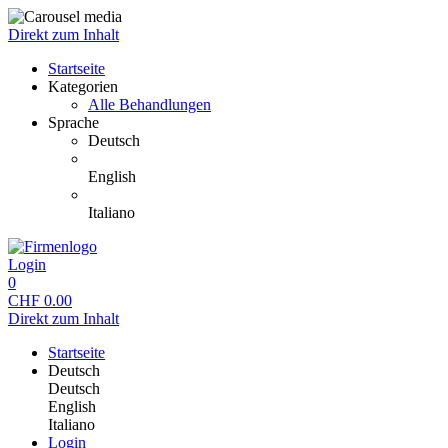
Direkt zum Inhalt
Startseite
Kategorien
Alle Behandlungen
Sprache
Deutsch
English
Italiano
Login
0
CHF
0.00
Direkt zum Inhalt
Startseite
Deutsch
Deutsch
English
Italiano
Login