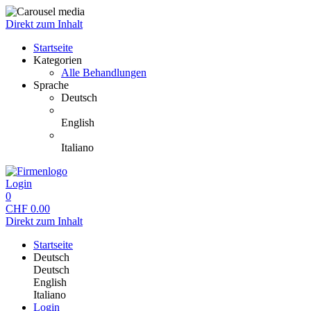
Direkt zum Inhalt
Startseite
Kategorien
Alle Behandlungen
Sprache
Deutsch
English
Italiano
Login
0
CHF
0.00
Direkt zum Inhalt
Startseite
Deutsch
Deutsch
English
Italiano
Login