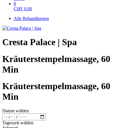
0
CHF
0.00
Alle Behandlungen
Cresta Palace | Spa
Kräuterstempelmassage, 60
Min
Kräuterstempelmassage, 60
Min
Datum wählen
Tageszeit wählen
Jederzeit