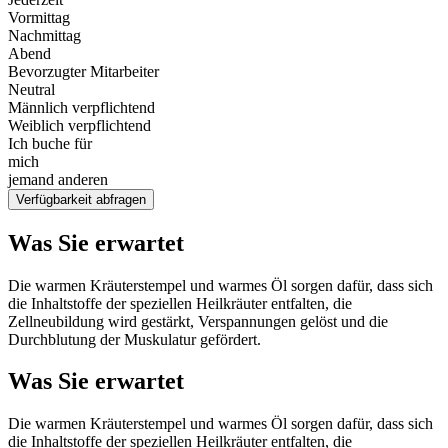
Vormittag
Nachmittag
Abend
Bevorzugter Mitarbeiter
Neutral
Männlich verpflichtend
Weiblich verpflichtend
Ich buche für
mich
jemand anderen
Verfügbarkeit abfragen
Was Sie erwartet
Die warmen Kräuterstempel und warmes Öl sorgen dafür, dass sich
die Inhaltstoffe der speziellen Heilkräuter entfalten, die
Zellneubildung wird gestärkt, Verspannungen gelöst und die
Durchblutung der Muskulatur gefördert.
Was Sie erwartet
Die warmen Kräuterstempel und warmes Öl sorgen dafür, dass sich
die Inhaltstoffe der speziellen Heilkräuter entfalten, die