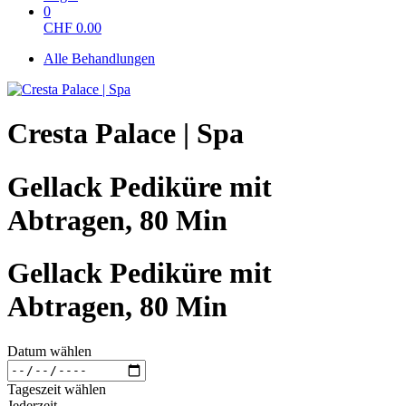
0
CHF
0.00
Alle Behandlungen
Cresta Palace | Spa
Gellack Pediküre mit
Abtragen, 80 Min
Gellack Pediküre mit
Abtragen, 80 Min
Datum wählen
Tageszeit wählen
Jederzeit