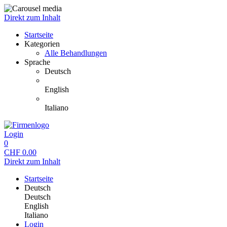
Direkt zum Inhalt
Startseite
Kategorien
Alle Behandlungen
Sprache
Deutsch
English
Italiano
Login
0
CHF
0.00
Direkt zum Inhalt
Startseite
Deutsch
Deutsch
English
Italiano
Login