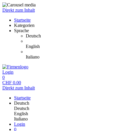
Direkt zum Inhalt
Startseite
Kategorien
Sprache
Deutsch
English
Italiano
Login
0
CHF
0.00
Direkt zum Inhalt
Startseite
Deutsch
Deutsch
English
Italiano
Login
0